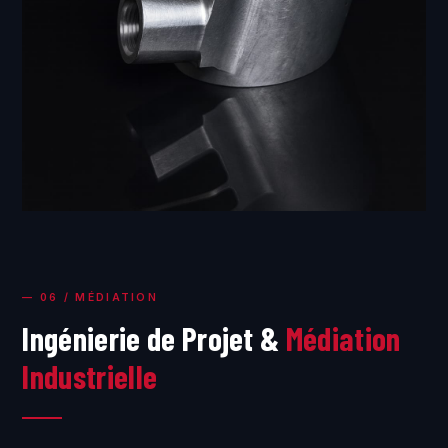
— 06 / MÉDIATION
Ingénierie de Projet &
Médiation
Industrielle