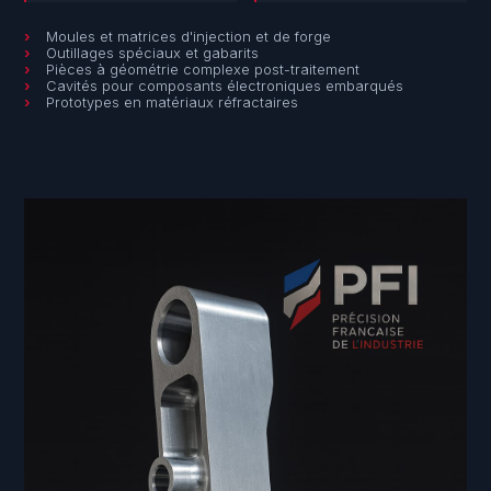
Moules et matrices d'injection et de forge
Outillages spéciaux et gabarits
Pièces à géométrie complexe post-traitement
Cavités pour composants électroniques embarqués
Prototypes en matériaux réfractaires