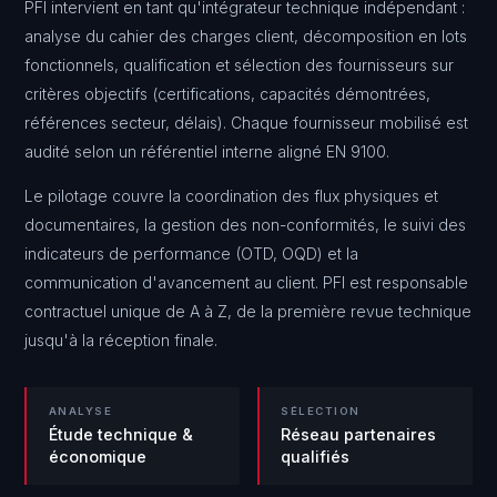
PFI intervient en tant qu'intégrateur technique indépendant :
analyse du cahier des charges client, décomposition en lots
fonctionnels, qualification et sélection des fournisseurs sur
critères objectifs (certifications, capacités démontrées,
références secteur, délais). Chaque fournisseur mobilisé est
audité selon un référentiel interne aligné EN 9100.
Le pilotage couvre la coordination des flux physiques et
documentaires, la gestion des non-conformités, le suivi des
indicateurs de performance (OTD, OQD) et la
communication d'avancement au client. PFI est responsable
contractuel unique de A à Z, de la première revue technique
jusqu'à la réception finale.
ANALYSE
SÉLECTION
Étude technique &
Réseau partenaires
économique
qualifiés