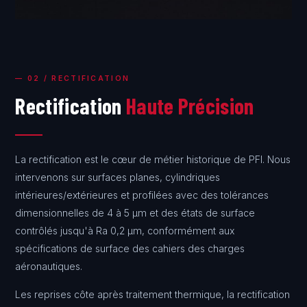
— 02 / RECTIFICATION
Rectification
Haute Précision
La rectification est le cœur de métier historique de PFI. Nous
intervenons sur surfaces planes, cylindriques
intérieures/extérieures et profilées avec des tolérances
dimensionnelles de 4 à 5 µm et des états de surface
contrôlés jusqu'à Ra 0,2 µm, conformément aux
spécifications de surface des cahiers des charges
aéronautiques.
Les reprises côte après traitement thermique, la rectification