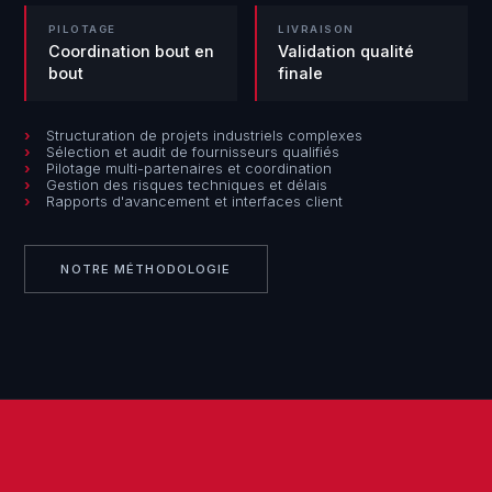
PILOTAGE
LIVRAISON
Coordination bout en
Validation qualité
bout
finale
Structuration de projets industriels complexes
Sélection et audit de fournisseurs qualifiés
Pilotage multi-partenaires et coordination
Gestion des risques techniques et délais
Rapports d'avancement et interfaces client
NOTRE MÉTHODOLOGIE