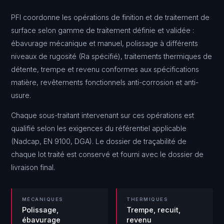
PFI coordonne les opérations de finition et de traitement de
surface selon gamme de traitement définie et validée :
ébavurage mécanique et manuel, polissage à différents
niveaux de rugosité (Ra spécifié), traitements thermiques de
détente, trempe et revenu conformes aux spécifications
matière, revêtements fonctionnels anti-corrosion et anti-
usure.
Chaque sous-traitant intervenant sur ces opérations est
qualifié selon les exigences du référentiel applicable
(Nadcap, EN 9100, DGA). Le dossier de traçabilité de
chaque lot traité est conservé et fourni avec le dossier de
livraison final.
MÉCANIQUES
THERMIQUES
Polissage,
Trempe, recuit,
ébavurage
revenu