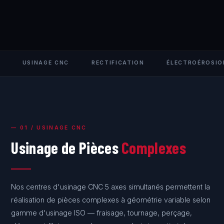
USINAGE CNC
RECTIFICATION
ÉLECTROÉROSIO
— 01 / USINAGE CNC
Usinage de Pièces
Complexes
Nos centres d'usinage CNC 5 axes simultanés permettent la
réalisation de pièces complexes à géométrie variable selon
gamme d'usinage ISO — fraisage, tournage, perçage,