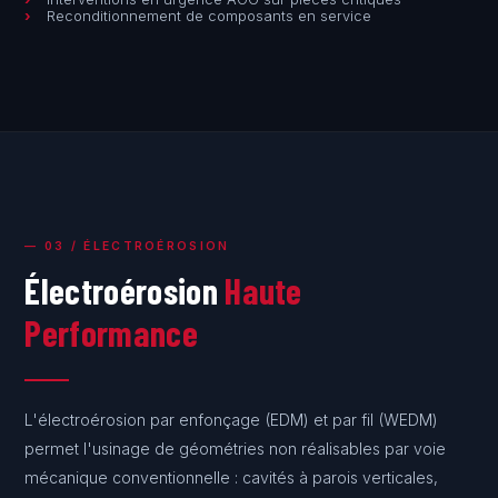
Reconditionnement de composants en service
— 03 / ÉLECTROÉROSION
Électroérosion
Haute
Performance
L'électroérosion par enfonçage (EDM) et par fil (WEDM)
permet l'usinage de géométries non réalisables par voie
mécanique conventionnelle : cavités à parois verticales,