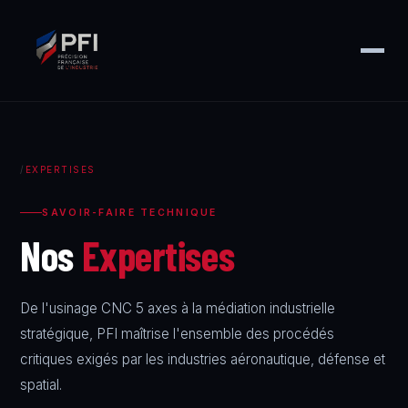
/
EXPERTISES
SAVOIR-FAIRE TECHNIQUE
Nos
Expertises
De l'usinage CNC 5 axes à la médiation industrielle
stratégique, PFI maîtrise l'ensemble des procédés
critiques exigés par les industries aéronautique, défense et
spatial.