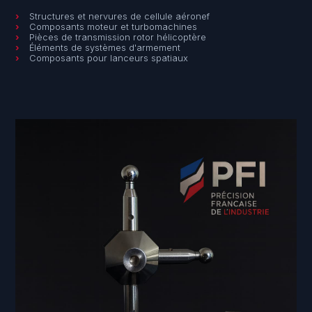
Structures et nervures de cellule aéronef
Composants moteur et turbomachines
Pièces de transmission rotor hélicoptère
Éléments de systèmes d'armement
Composants pour lanceurs spatiaux