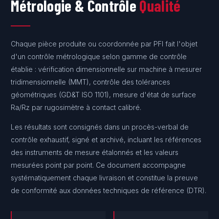
Métrologie & Contrôle
Qualité
Chaque pièce produite ou coordonnée par PFI fait l'objet
d'un contrôle métrologique selon gamme de contrôle
établie : vérification dimensionnelle sur machine à mesurer
tridimensionnelle (MMT), contrôle des tolérances
géométriques (GD&T ISO 1101), mesure d'état de surface
Ra/Rz par rugosimètre à contact calibré.
Les résultats sont consignés dans un procès-verbal de
contrôle exhaustif, signé et archivé, incluant les références
des instruments de mesure étalonnés et les valeurs
mesurées point par point. Ce document accompagne
systématiquement chaque livraison et constitue la preuve
de conformité aux données techniques de référence (DTR).