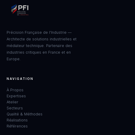
Précision Française de l'Industrie —
Architecte de solutions industrielles et
médiateur technique. Partenaire des
industries critiques en France et en
Europe.
NAVIGATION
À Propos
Expertises
Atelier
Secteurs
Qualité & Méthodes
Réalisations
Références