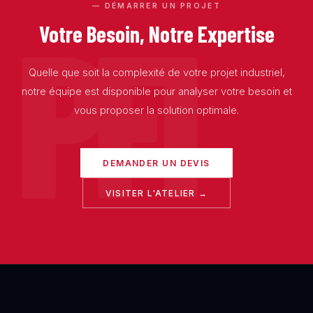
PFI
— DÉMARRER UN PROJET
Votre Besoin, Notre Expertise
Quelle que soit la complexité de votre projet industriel,
notre équipe est disponible pour analyser votre besoin et
vous proposer la solution optimale.
DEMANDER UN DEVIS
VISITER L'ATELIER →