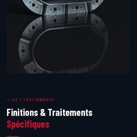
— 04 / TRAITEMENTS
Finitions & Traitements
Spécifiques