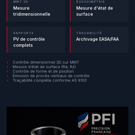
MMT 3D
RUGOSIMÉTRIE
Mesure
Mesure d'état de
tridimensionnelle
surface
RAPPORTS
TRAÇABILITÉ
PV de contrôle
Archivage EASA/FAA
complets
Contrôle dimensionnel 3D sur MMT
Mesure d'état de surface (Ra, Rz)
Contrôle de forme et de position
Émission de procès-verbaux de contrôle
Traçabilité complète conforme AS 9100